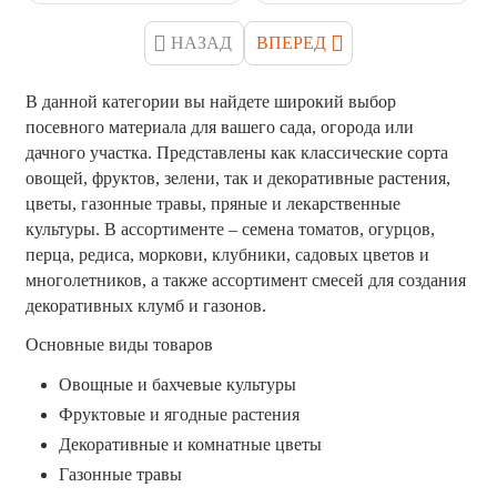
НАЗАД
ВПЕРЕД
В данной категории вы найдете широкий выбор 
посевного материала для вашего сада, огорода или 
дачного участка. Представлены как классические сорта 
овощей, фруктов, зелени, так и декоративные растения, 
цветы, газонные травы, пряные и лекарственные 
культуры. В ассортименте – семена томатов, огурцов, 
перца, редиса, моркови, клубники, садовых цветов и 
многолетников, а также ассортимент смесей для создания 
декоративных клумб и газонов.
Основные виды товаров
Овощные и бахчевые культуры
Фруктовые и ягодные растения
Декоративные и комнатные цветы
Газонные травы