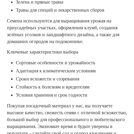
Зелень и пряные травы
Травы для специй и лекарственных сборов
Семена используются для выращивания урожая на 
приусадебных участках, оформления клумб, создания 
зелёных уголков и ландшафтного дизайна, а также для 
домашних огородов на подоконнике.
Ключевые характеристики выбора
Сортовые особенности и урожайность
Адаптация к климатическим условиям
Сроки всхожести и созревания
Стойкость к болезням и вредителям
Условия хранения и срок годности
Покупая посадочный материал у нас, вы получаете 
высокое качество, свежесть семян с отличной всхожестью, 
большой выбор для профессионального и любительского 
выращивания. Экономьте время и будьте уверены в 
результате – сделайте свой сад и огород красивыми и 