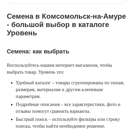
Семена в Комсомольск-на-Амуре
- большой выбор в каталоге
Уровень
Семена: как выбрать
Воспользуйтесь нашим интернет-магазином, чтобы 
выбрать товар. Уровень это:
Удобный каталог – товары сгруппированы по типам,
размерам, материалам и другим ключевым
параметрам.
Подробные описания – все характеристики, фото и
отзывы помогут сравнить варианты.
Быстрый поиск – используйте фильтры или строку
поиска, чтобы найти необходимое решение.