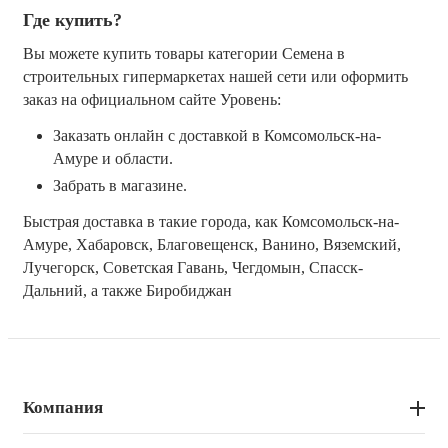
Где купить?
Вы можете купить товары категории Семена в 
строительных гипермаркетах нашей сети или оформить 
заказ на официальном сайте Уровень:
Заказать онлайн с доставкой в Комсомольск-на-
Амуре и области.
Забрать в магазине.
Быстрая доставка в такие города, как Комсомольск-на-
Амуре, Хабаровск, Благовещенск, Ванино, Вяземский, 
Лучегорск, Советская Гавань, Чегдомын, Спасск-
Дальний, а также Биробиджан
Компания