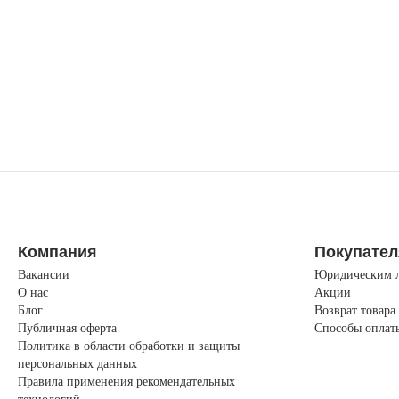
Компания
Покупате
Вакансии
Юридическим 
О нас
Акции
Блог
Возврат товара
Публичная оферта
Способы оплат
Политика в области обработки и защиты
персональных данных
Правила применения рекомендательных