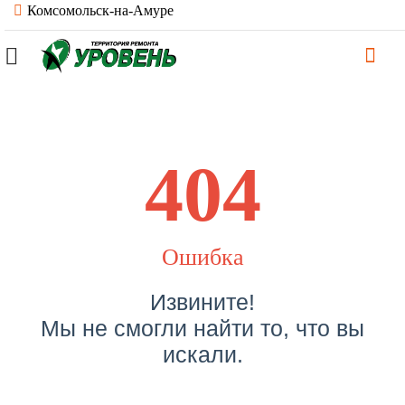
Комсомольск-на-Амуре
404
Ошибка
Извините!
Мы не смогли найти то, что вы
искали.