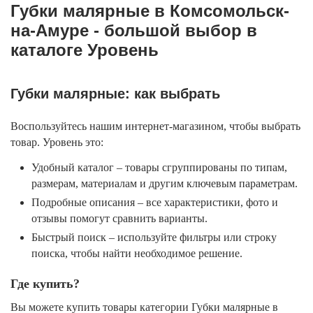
Губки малярные в Комсомольск-
на-Амуре - большой выбор в
каталоге Уровень
Губки малярные: как выбрать
Воспользуйтесь нашим интернет-магазином, чтобы выбрать
товар. Уровень это:
Удобный каталог – товары сгруппированы по типам,
размерам, материалам и другим ключевым параметрам.
Подробные описания – все характеристики, фото и
отзывы помогут сравнить варианты.
Быстрый поиск – используйте фильтры или строку
поиска, чтобы найти необходимое решение.
Где купить?
Вы можете купить товары категории Губки малярные в