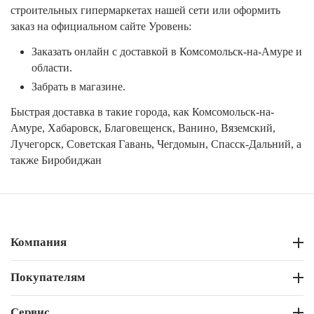
строительных гипермаркетах нашей сети или оформить
заказ на официальном сайте Уровень:
Заказать онлайн с доставкой в Комсомольск-на-Амуре и
области.
Забрать в магазине.
Быстрая доставка в такие города, как Комсомольск-на-
Амуре, Хабаровск, Благовещенск, Ванино, Вяземский,
Лучегорск, Советская Гавань, Чегдомын, Спасск-Дальний, а
также Биробиджан
Компания
Покупателям
Сервис