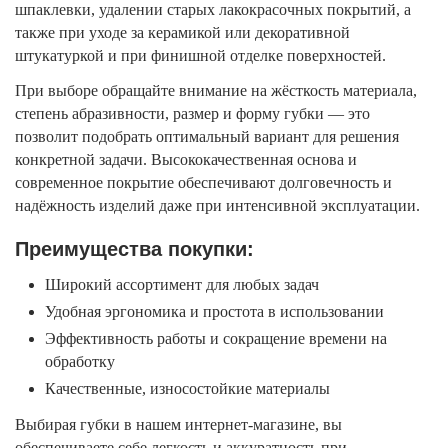
шпаклевки, удалении старых лакокрасочных покрытий, а
также при уходе за керамикой или декоративной
штукатуркой и при финишной отделке поверхностей.
При выборе обращайте внимание на жёсткость материала,
степень абразивности, размер и форму губки — это
позволит подобрать оптимальный вариант для решения
конкретной задачи. Высококачественная основа и
современное покрытие обеспечивают долговечность и
надёжность изделий даже при интенсивной эксплуатации.
Преимущества покупки:
Широкий ассортимент для любых задач
Удобная эргономика и простота в использовании
Эффективность работы и сокращение времени на
обработку
Качественные, износостойкие материалы
Выбирая губки в нашем интернет-магазине, вы
обеспечиваете себе легкость и аккуратность при