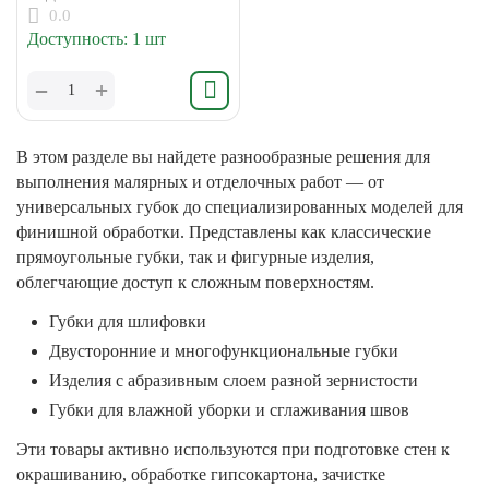
РемоКолор
0.0
140х110х60мм
Доступность:
1 шт
+
−
В этом разделе вы найдете разнообразные решения для
выполнения малярных и отделочных работ — от
универсальных губок до специализированных моделей для
финишной обработки. Представлены как классические
прямоугольные губки, так и фигурные изделия,
облегчающие доступ к сложным поверхностям.
Губки для шлифовки
Двусторонние и многофункциональные губки
Изделия с абразивным слоем разной зернистости
Губки для влажной уборки и сглаживания швов
Эти товары активно используются при подготовке стен к
окрашиванию, обработке гипсокартона, зачистке