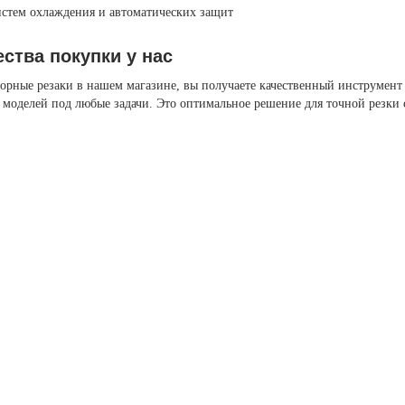
стем охлаждения и автоматических защит
ства покупки у нас
орные резаки в нашем магазине, вы получаете качественный инструмент
моделей под любые задачи. Это оптимальное решение для точной резки