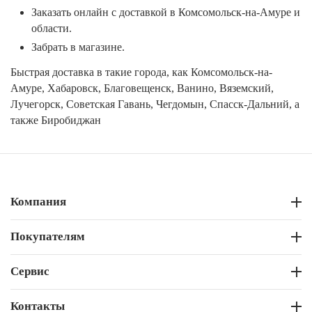
Заказать онлайн с доставкой в Комсомольск-на-Амуре и
области.
Забрать в магазине.
Быстрая доставка в такие города, как Комсомольск-на-
Амуре, Хабаровск, Благовещенск, Ванино, Вяземский,
Лучегорск, Советская Гавань, Чегдомын, Спасск-Дальний, а
также Биробиджан
Компания
Покупателям
Сервис
Контакты