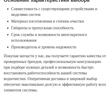
Совместимость с существующими устройствами и
моделями систем
Материал изготовления и степень очистки
Габариты и пропускная способность
Срок службы и возможность многократного
использования
Производитель и уровень надежности
Покупая запчасти у нас, вы получаете гарантию качества от
проверенных брендов, профессиональную консультацию
при подборе нужных деталей и возможность быстро
восстановить работоспособность вашей системы
водоочистки. Оперативная доставка и широкий выбор
обеспечат максимально долгую и эффективную работу всех
элементов системы.