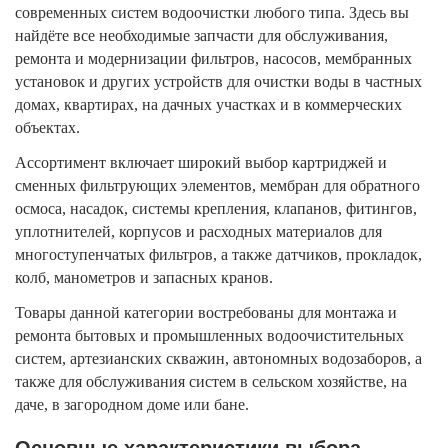
современных систем водоочистки любого типа. Здесь вы
найдёте все необходимые запчасти для обслуживания,
ремонта и модернизации фильтров, насосов, мембранных
установок и других устройств для очистки воды в частных
домах, квартирах, на дачных участках и в коммерческих
объектах.
Ассортимент включает широкий выбор картриджей и
сменных фильтрующих элементов, мембран для обратного
осмоса, насадок, системы крепления, клапанов, фитингов,
уплотнителей, корпусов и расходных материалов для
многоступенчатых фильтров, а также датчиков, прокладок,
колб, манометров и запасных кранов.
Товары данной категории востребованы для монтажа и
ремонта бытовых и промышленных водоочистительных
систем, артезианских скважин, автономных водозаборов, а
также для обслуживания систем в сельском хозяйстве, на
даче, в загородном доме или бане.
Основные характеристики выбора