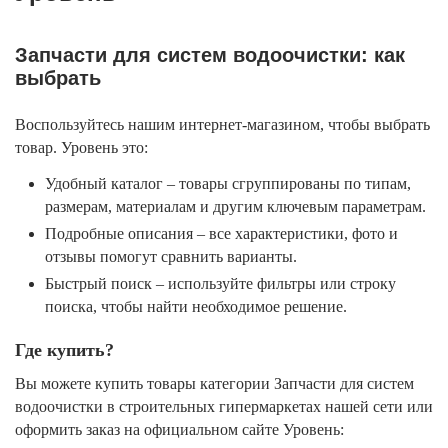
Запчасти для систем водоочистки: как
выбрать
Воспользуйтесь нашим интернет-магазином, чтобы выбрать
товар. Уровень это:
Удобный каталог – товары сгруппированы по типам,
размерам, материалам и другим ключевым параметрам.
Подробные описания – все характеристики, фото и
отзывы помогут сравнить варианты.
Быстрый поиск – используйте фильтры или строку
поиска, чтобы найти необходимое решение.
Где купить?
Вы можете купить товары категории Запчасти для систем
водоочистки в строительных гипермаркетах нашей сети или
оформить заказ на официальном сайте Уровень: