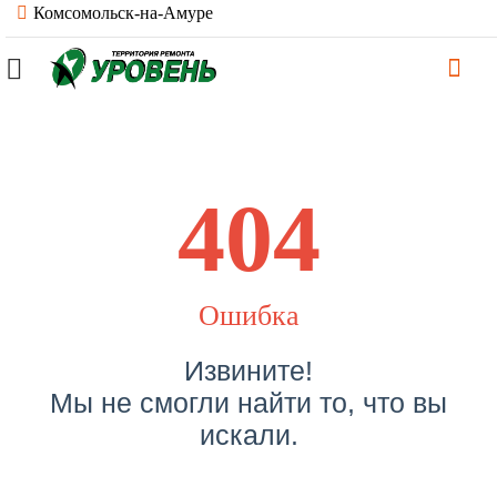
Комсомольск-на-Амуре
404
Ошибка
Извините!
Мы не смогли найти то, что вы
искали.