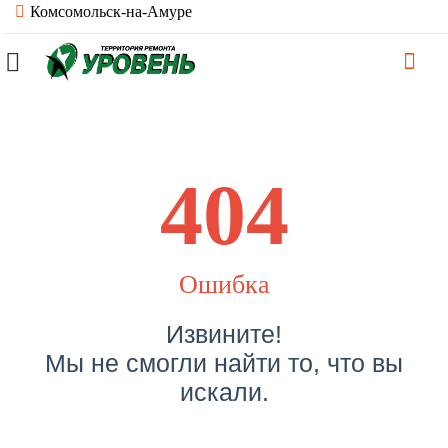
Комсомольск-на-Амуре
404
Ошибка
Извините!
Мы не смогли найти то, что вы
искали.