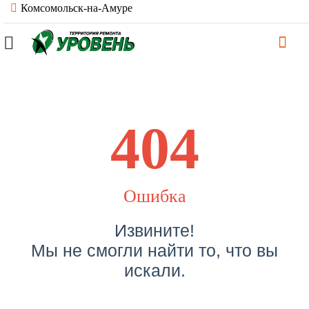
Комсомольск-на-Амуре
404
Ошибка
Извините!
Мы не смогли найти то, что вы
искали.