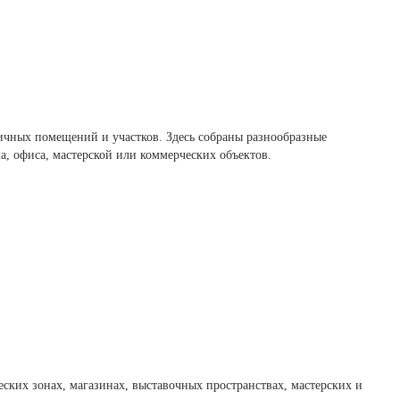
ичных помещений и участков. Здесь собраны разнообразные
, офиса, мастерской или коммерческих объектов.
ких зонах, магазинах, выставочных пространствах, мастерских и