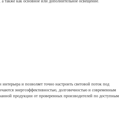
, а также как основное или дополнительное освещение.
интерьера и позволяет точно настроить световой поток под
личаются энергоэффективностью, долговечностью и современным
ванной продукции от проверенных производителей по доступным