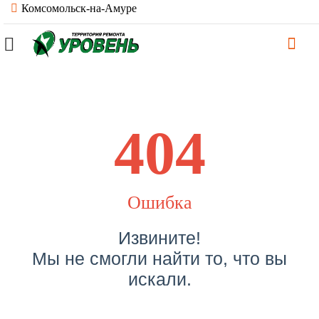
Комсомольск-на-Амуре
404
Ошибка
Извините!
Мы не смогли найти то, что вы
искали.