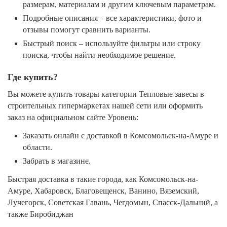
размерам, материалам и другим ключевым параметрам.
Подробные описания – все характеристики, фото и
отзывы помогут сравнить варианты.
Быстрый поиск – используйте фильтры или строку
поиска, чтобы найти необходимое решение.
Где купить?
Вы можете купить товары категории Тепловые завесы в
строительных гипермаркетах нашей сети или оформить
заказ на официальном сайте Уровень:
Заказать онлайн с доставкой в Комсомольск-на-Амуре и
области.
Забрать в магазине.
Быстрая доставка в такие города, как Комсомольск-на-
Амуре, Хабаровск, Благовещенск, Ванино, Вяземский,
Лучегорск, Советская Гавань, Чегдомын, Спасск-Дальний, а
также Биробиджан