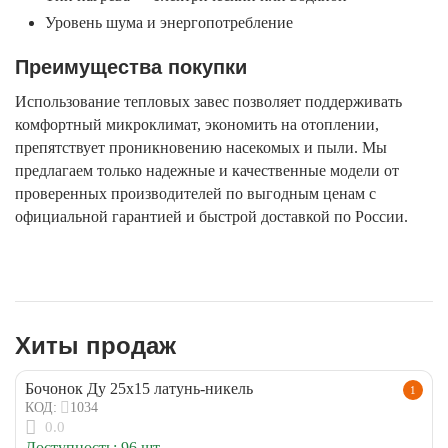
Уровень шума и энергопотребление
Преимущества покупки
Использование тепловых завес позволяет поддерживать
комфортный микроклимат, экономить на отоплении,
препятствует проникновению насекомых и пыли. Мы
предлагаем только надежные и качественные модели от
проверенных производителей по выгодным ценам с
официальной гарантией и быстрой доставкой по России.
Хиты продаж
Бочонок Ду 25х15 латунь-никель
1
1034
КОД:
0.0
Доступность:
96 шт