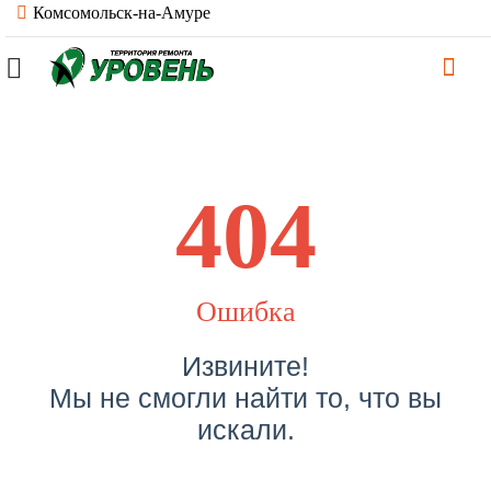
Комсомольск-на-Амуре
404
Ошибка
Извините!
Мы не смогли найти то, что вы
искали.