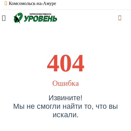
Комсомольск-на-Амуре
404
Ошибка
Извините!
Мы не смогли найти то, что вы
искали.