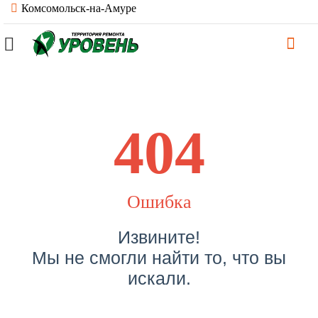
Комсомольск-на-Амуре
404
Ошибка
Извините!
Мы не смогли найти то, что вы
искали.