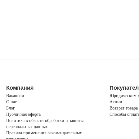
Компания
Покупате
Вакансии
Юридическим 
О нас
Акции
Блог
Возврат товара
Публичная оферта
Способы оплат
Политика в области обработки и защиты
персональных данных
Правила применения рекомендательных