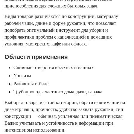
приспособления для сложных бытовых задач.
Виды товаров различаются по конструкции, материалу
рабочей чаши, длине и форме рукоятки, что позволяет
подобрать оптимальный инструмент для уборки и
профилактики проблем с канализацией в домашних
условиях, мастерских, кафе или офисах.
Области применения
Сливные отверстия в кухнях и ванных
Унитазы
Раковины и биде
Трубопроводы частного дома, дачи, гаража
Выбирая товары из этой категории, обратите внимание на
диаметр чаши, прочность, удобство захвата рукоятки, тип
конструкции — обычная, усиленная или пневматическая.
Важно учитывать и устойчивость к деформации при
интенсивном использовании.