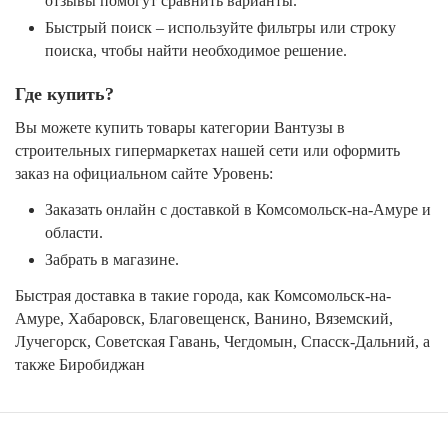
отзывы помогут сравнить варианты.
Быстрый поиск – используйте фильтры или строку
поиска, чтобы найти необходимое решение.
Где купить?
Вы можете купить товары категории Вантузы в
строительных гипермаркетах нашей сети или оформить
заказ на официальном сайте Уровень:
Заказать онлайн с доставкой в Комсомольск-на-Амуре и
области.
Забрать в магазине.
Быстрая доставка в такие города, как Комсомольск-на-
Амуре, Хабаровск, Благовещенск, Ванино, Вяземский,
Лучегорск, Советская Гавань, Чегдомын, Спасск-Дальний, а
также Биробиджан