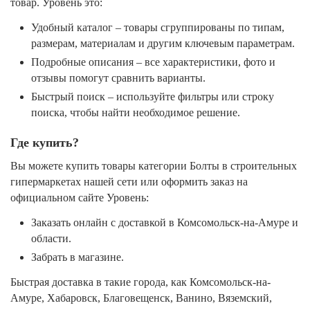
товар. Уровень это:
Удобный каталог – товары сгруппированы по типам,
размерам, материалам и другим ключевым параметрам.
Подробные описания – все характеристики, фото и
отзывы помогут сравнить варианты.
Быстрый поиск – используйте фильтры или строку
поиска, чтобы найти необходимое решение.
Где купить?
Вы можете купить товары категории Болты в строительных
гипермаркетах нашей сети или оформить заказ на
официальном сайте Уровень:
Заказать онлайн с доставкой в Комсомольск-на-Амуре и
области.
Забрать в магазине.
Быстрая доставка в такие города, как Комсомольск-на-
Амуре, Хабаровск, Благовещенск, Ванино, Вяземский,