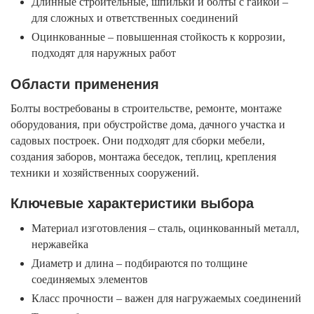
Длинные строительные, шпильки и болты с гайкой –
для сложных и ответственных соединений
Оцинкованные – повышенная стойкость к коррозии,
подходят для наружных работ
Области применения
Болты востребованы в строительстве, ремонте, монтаже
оборудования, при обустройстве дома, дачного участка и
садовых построек. Они подходят для сборки мебели,
создания заборов, монтажа беседок, теплиц, крепления
техники и хозяйственных сооружений.
Ключевые характеристики выбора
Материал изготовления – сталь, оцинкованный металл,
нержавейка
Диаметр и длина – подбираются по толщине
соединяемых элементов
Класс прочности – важен для нагружаемых соединений