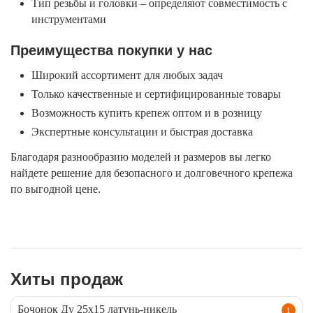
Тип резьбы и головки – определяют совместимость с
инструментами
Преимущества покупки у нас
Широкий ассортимент для любых задач
Только качественные и сертифицированные товары
Возможность купить крепеж оптом и в розницу
Экспертные консультации и быстрая доставка
Благодаря разнообразию моделей и размеров вы легко
найдете решение для безопасного и долговечного крепежа
по выгодной цене.
Хиты продаж
Бочонок Ду 25х15 латунь-никель
1