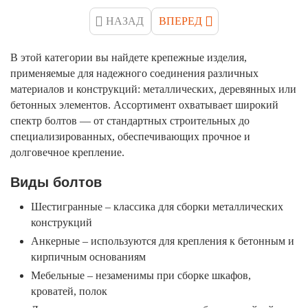
НАЗАД
ВПЕРЕД
В этой категории вы найдете крепежные изделия,
применяемые для надежного соединения различных
материалов и конструкций: металлических, деревянных или
бетонных элементов. Ассортимент охватывает широкий
спектр болтов — от стандартных строительных до
специализированных, обеспечивающих прочное и
долговечное крепление.
Виды болтов
Шестигранные – классика для сборки металлических
конструкций
Анкерные – используются для крепления к бетонным и
кирпичным основаниям
Мебельные – незаменимы при сборке шкафов,
кроватей, полок