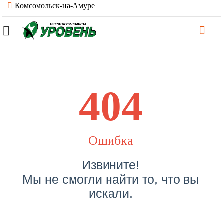
Комсомольск-на-Амуре
404
Ошибка
Извините!
Мы не смогли найти то, что вы
искали.