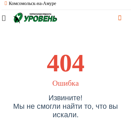
Комсомольск-на-Амуре
404
Ошибка
Извините!
Мы не смогли найти то, что вы
искали.