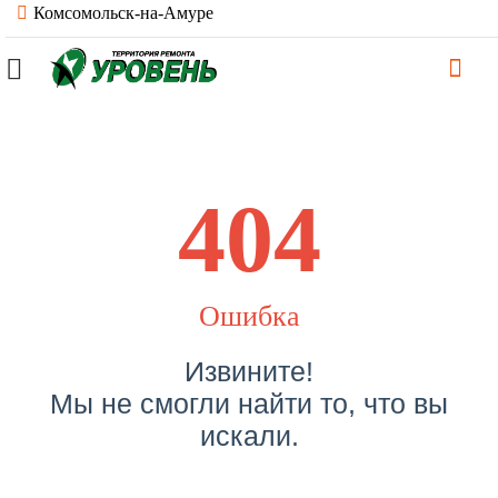
Комсомольск-на-Амуре
404
Ошибка
Извините!
Мы не смогли найти то, что вы
искали.