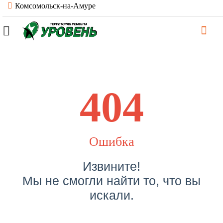
Комсомольск-на-Амуре
404
Ошибка
Извините!
Мы не смогли найти то, что вы
искали.