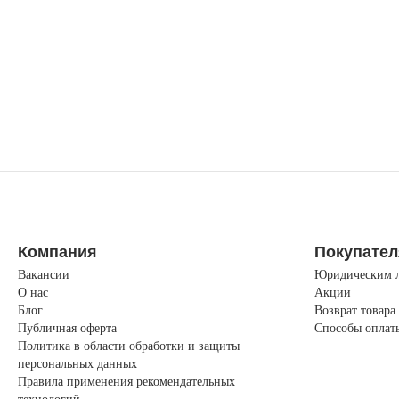
Компания
Покупате
Вакансии
Юридическим 
О нас
Акции
Блог
Возврат товара
Публичная оферта
Способы оплат
Политика в области обработки и защиты
персональных данных
Правила применения рекомендательных