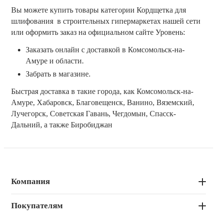
Вы можете купить товары категории Кордщетка для 
шлифования  в строительных гипермаркетах нашей сети 
или оформить заказ на официальном сайте Уровень:
Заказать онлайн с доставкой в Комсомольск-на-
Амуре и области.
Забрать в магазине.
Быстрая доставка в такие города, как Комсомольск-на-
Амуре, Хабаровск, Благовещенск, Ванино, Вяземский, 
Лучегорск, Советская Гавань, Чегдомын, Спасск-
Дальний, а также Биробиджан
Компания
Покупателям