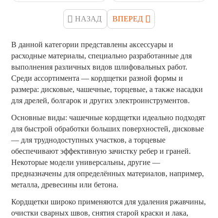
НАЗАД
ВПЕРЕД
В данной категории представлены аксессуары и 
расходные материалы, специально разработанные для 
выполнения различных видов шлифовальных работ. 
Среди ассортимента — кордщетки разной формы и 
размера: дисковые, чашечные, торцевые, а также насадки 
для дрелей, болгарок и других электроинструментов.
Основные виды: чашечные кордщетки идеально подходят 
для быстрой обработки больших поверхностей, дисковые 
— для труднодоступных участков, а торцевые 
обеспечивают эффективную зачистку ребер и граней. 
Некоторые модели универсальны, другие — 
предназначены для определённых материалов, например, 
металла, древесины или бетона.
Кордщетки широко применяются для удаления ржавчины, 
очистки сварных швов, снятия старой краски и лака, 