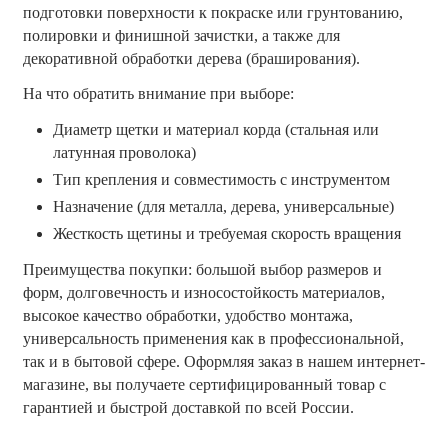
подготовки поверхности к покраске или грунтованию, 
полировки и финишной зачистки, а также для 
декоративной обработки дерева (браширования).
На что обратить внимание при выборе:
Диаметр щетки и материал корда (стальная или 
латунная проволока)
Тип крепления и совместимость с инструментом
Назначение (для металла, дерева, универсальные)
Жесткость щетины и требуемая скорость вращения
Преимущества покупки: большой выбор размеров и 
форм, долговечность и износостойкость материалов, 
высокое качество обработки, удобство монтажа, 
универсальность применения как в профессиональной, 
так и в бытовой сфере. Оформляя заказ в нашем интернет-
магазине, вы получаете сертифицированный товар с 
гарантией и быстрой доставкой по всей России.