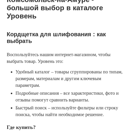
большой выбор в каталоге
Уровень
Кордщетка для шлифования : как
выбрать
Воспользуйтесь нашим интернет-магазином, чтобы 
выбрать товар. Уровень это:
Удобный каталог – товары сгруппированы по типам,
размерам, материалам и другим ключевым
параметрам.
Подробные описания – все характеристики, фото и
отзывы помогут сравнить варианты.
Быстрый поиск – используйте фильтры или строку
поиска, чтобы найти необходимое решение.
Где купить?