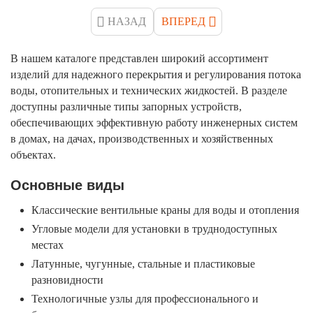
НАЗАД
ВПЕРЕД
В нашем каталоге представлен широкий ассортимент
изделий для надежного перекрытия и регулирования потока
воды, отопительных и технических жидкостей. В разделе
доступны различные типы запорных устройств,
обеспечивающих эффективную работу инженерных систем
в домах, на дачах, производственных и хозяйственных
объектах.
Основные виды
Классические вентильные краны для воды и отопления
Угловые модели для установки в труднодоступных
местах
Латунные, чугунные, стальные и пластиковые
разновидности
Технологичные узлы для профессионального и