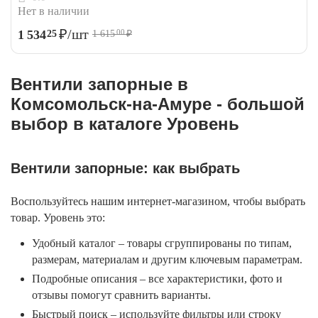
Нет в наличии
₽
/шт
1 534
25
1 615
₽
00
Вентили запорные в
Комсомольск-на-Амуре - большой
выбор в каталоге Уровень
Вентили запорные: как выбрать
Воспользуйтесь нашим интернет-магазином, чтобы выбрать
товар. Уровень это:
Удобный каталог – товары сгруппированы по типам,
размерам, материалам и другим ключевым параметрам.
Подробные описания – все характеристики, фото и
отзывы помогут сравнить варианты.
Быстрый поиск – используйте фильтры или строку