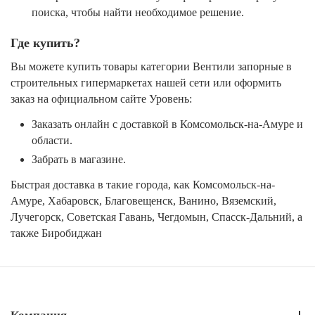
поиска, чтобы найти необходимое решение.
Где купить?
Вы можете купить товары категории Вентили запорные в
строительных гипермаркетах нашей сети или оформить
заказ на официальном сайте Уровень:
Заказать онлайн с доставкой в Комсомольск-на-Амуре и
области.
Забрать в магазине.
Быстрая доставка в такие города, как Комсомольск-на-
Амуре, Хабаровск, Благовещенск, Ванино, Вяземский,
Лучегорск, Советская Гавань, Чегдомын, Спасск-Дальний, а
также Биробиджан