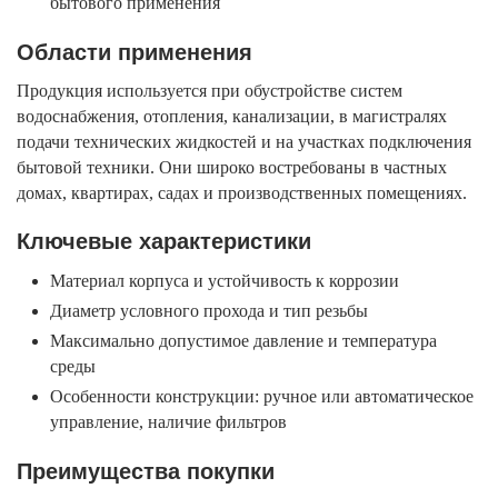
бытового применения
Области применения
Продукция используется при обустройстве систем
водоснабжения, отопления, канализации, в магистралях
подачи технических жидкостей и на участках подключения
бытовой техники. Они широко востребованы в частных
домах, квартирах, садах и производственных помещениях.
Ключевые характеристики
Материал корпуса и устойчивость к коррозии
Диаметр условного прохода и тип резьбы
Максимально допустимое давление и температура
среды
Особенности конструкции: ручное или автоматическое
управление, наличие фильтров
Преимущества покупки