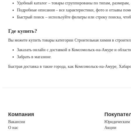
Удобный каталог – товары сгруппированы по типам, размерам,
Подробные описания – все характеристики, фото и отзывы пом
Быстрый поиск – используйте фильтры или строку поиска, что
Где купить?
Вы можете купить товары категории Строительная химия в строител
Заказать онлайн с доставкой в Комсомольск-на-Амуре и области
Забрать в магазине.
Быстрая доставка в такие города, как Комсомольск-на-Амуре, Хабар
Компания
Покупате
Вакансии
Юридическим 
О нас
Акции