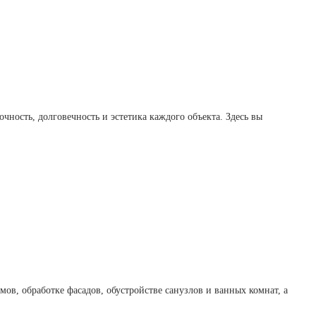
ность, долговечность и эстетика каждого объекта. Здесь вы 
в, обработке фасадов, обустройстве санузлов и ванных комнат, а 