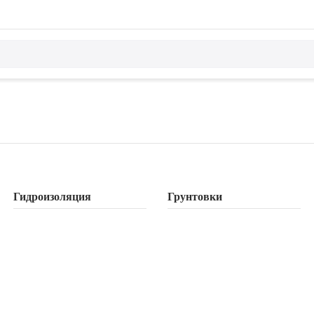
Гидроизоляция
Грунтовки