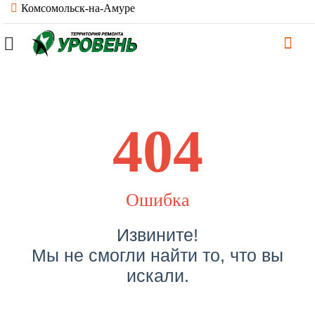
Комсомольск-на-Амуре
404
Ошибка
Извините!
Мы не смогли найти то, что вы
искали.