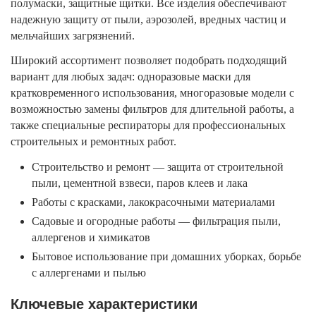
полумаски, защитные щитки. Все изделия обеспечивают
надежную защиту от пыли, аэрозолей, вредных частиц и
мельчайших загрязнений.
Широкий ассортимент позволяет подобрать подходящий
вариант для любых задач: одноразовые маски для
кратковременного использования, многоразовые модели с
возможностью замены фильтров для длительной работы, а
также специальные респираторы для профессиональных
строительных и ремонтных работ.
Строительство и ремонт — защита от строительной
пыли, цементной взвеси, паров клеев и лака
Работы с красками, лакокрасочными материалами
Садовые и огородные работы — фильтрация пыли,
аллергенов и химикатов
Бытовое использование при домашних уборках, борьбе
с аллергенами и пылью
Ключевые характеристики