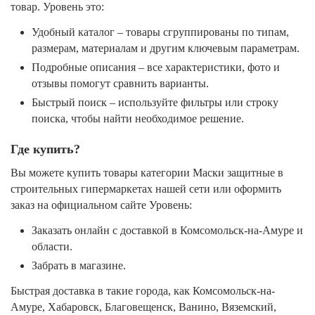
товар. Уровень это:
Удобный каталог – товары сгруппированы по типам,
размерам, материалам и другим ключевым параметрам.
Подробные описания – все характеристики, фото и
отзывы помогут сравнить варианты.
Быстрый поиск – используйте фильтры или строку
поиска, чтобы найти необходимое решение.
Где купить?
Вы можете купить товары категории Маски защитные в
строительных гипермаркетах нашей сети или оформить
заказ на официальном сайте Уровень:
Заказать онлайн с доставкой в Комсомольск-на-Амуре и
области.
Забрать в магазине.
Быстрая доставка в такие города, как Комсомольск-на-
Амуре, Хабаровск, Благовещенск, Ванино, Вяземский,