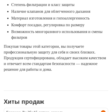
Степень фильтрации и класс защиты
Наличие клапанов для облегченного дыхания
Материал изготовления и гипоаллергенность
Комфорт посадки, регулировка по размеру
Возможность многоразового использования и смены
фильтров
Покупая товары этой категории, вы получаете
профессиональную защиту для себя и своих близких.
Продукция сертифицирована, обладает высоким качеством
и отвечает всем стандартам безопасности — надежное
решение для работы и дома.
Хиты продаж