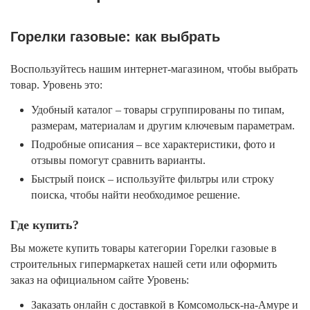
Горелки газовые: как выбрать
Воспользуйтесь нашим интернет-магазином, чтобы выбрать
товар. Уровень это:
Удобный каталог – товары сгруппированы по типам,
размерам, материалам и другим ключевым параметрам.
Подробные описания – все характеристики, фото и
отзывы помогут сравнить варианты.
Быстрый поиск – используйте фильтры или строку
поиска, чтобы найти необходимое решение.
Где купить?
Вы можете купить товары категории Горелки газовые в
строительных гипермаркетах нашей сети или оформить
заказ на официальном сайте Уровень:
Заказать онлайн с доставкой в Комсомольск-на-Амуре и