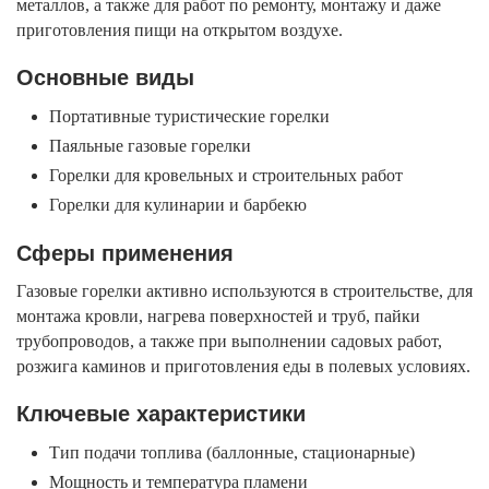
металлов, а также для работ по ремонту, монтажу и даже
приготовления пищи на открытом воздухе.
Основные виды
Портативные туристические горелки
Паяльные газовые горелки
Горелки для кровельных и строительных работ
Горелки для кулинарии и барбекю
Сферы применения
Газовые горелки активно используются в строительстве, для
монтажа кровли, нагрева поверхностей и труб, пайки
трубопроводов, а также при выполнении садовых работ,
розжига каминов и приготовления еды в полевых условиях.
Ключевые характеристики
Тип подачи топлива (баллонные, стационарные)
Мощность и температура пламени