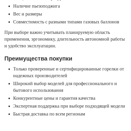
Наличие пьезоподжига
Вес и размеры
Совместимость с разными типами газовых баллонов
При выборе важно учитывать планируемую область
применения, эргономику, длительность автономной работы
и удобство эксплуатации.
Преимущества покупки
Только проверенные и сертифицированные горелки от
надежных производителей
Широкий выбор моделей для профессионального и
бытового использования
Конкурентные цены и гарантия качества
Экспертная поддержка при выборе подходящей модели
Быстрая доставка по всем регионам