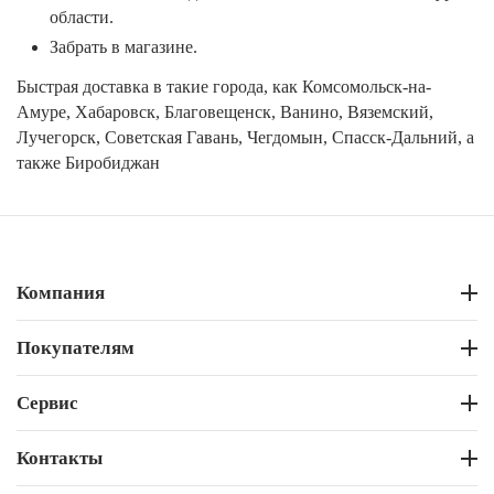
области.
Забрать в магазине.
Быстрая доставка в такие города, как Комсомольск-на-
Амуре, Хабаровск, Благовещенск, Ванино, Вяземский,
Лучегорск, Советская Гавань, Чегдомын, Спасск-Дальний, а
также Биробиджан
Компания
Покупателям
Сервис
Контакты