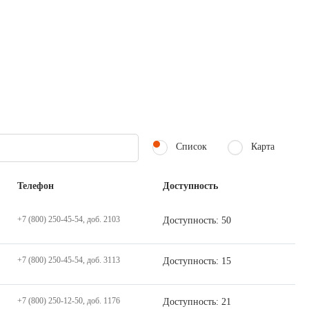
Список
Карта
Телефон
Доступность
+7 (800) 250-45-54, доб. 2103
Доступность: 50
+7 (800) 250-45-54, доб. 3113
Доступность: 15
+7 (800) 250-12-50, доб. 1176
Доступность: 21