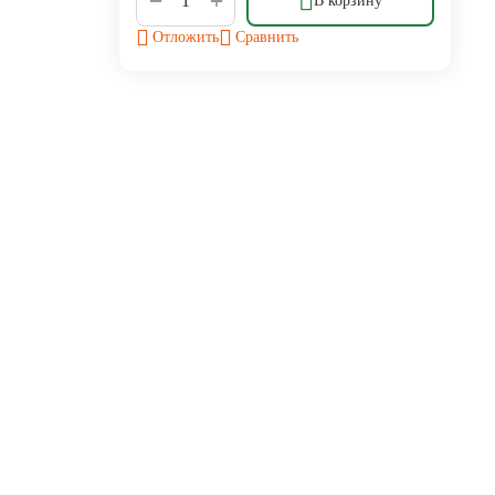
−
В корзину
Отложить
Сравнить