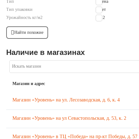
Тип
семена
Тип упаковки
пакет
Урожайность кг/м2
1.5-2
Найти похожие
Наличие в магазинах
Магазин и адрес
Магазин «Уровень» на ул. Лесозаводская, д. 6, к. 4
Магазин «Уровень» на ул Севастопольская, д. 53, к. 2
Магазин «Уровень» в ТЦ «Победа» на пр-кт Победы, д. 57