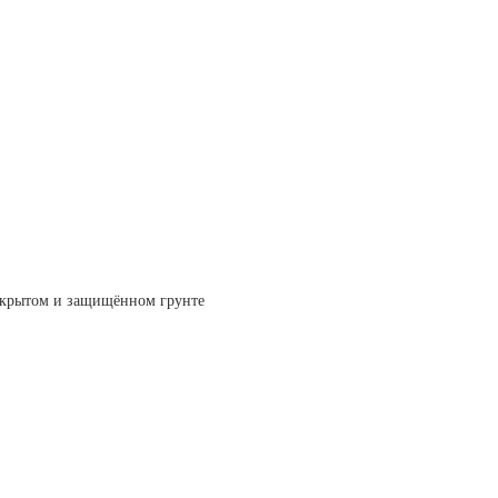
ткрытом и защищённом грунте