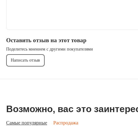
Оставить отзыв на этот товар
Поделитесь мнением с другими покупателями
Написать отзыв
Возможно, вас это заинтере
Самые популярные
Распродажа