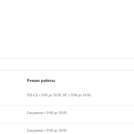
Режим работы
ПН-СБ с 9:00 до 19:00, ВС с 9:00 до 16:00
Ежедневно с 9:00 до 20:00
Ежедневно с 9:00 до 20:00