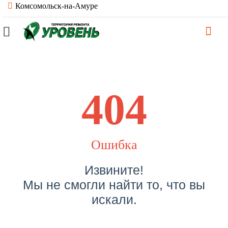
Комсомольск-на-Амуре
404
Ошибка
Извините!
Мы не смогли найти то, что вы
искали.