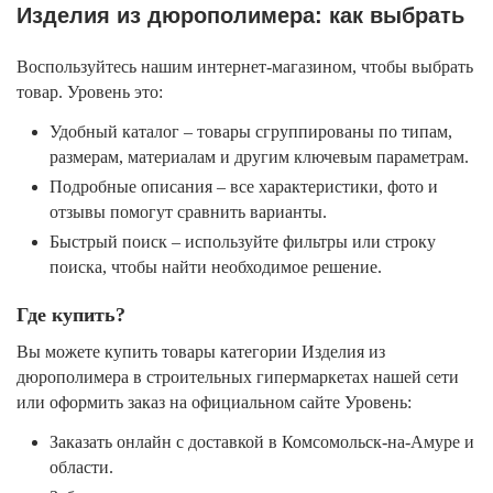
Изделия из дюрополимера: как выбрать
Воспользуйтесь нашим интернет-магазином, чтобы выбрать
товар. Уровень это:
Удобный каталог – товары сгруппированы по типам,
размерам, материалам и другим ключевым параметрам.
Подробные описания – все характеристики, фото и
отзывы помогут сравнить варианты.
Быстрый поиск – используйте фильтры или строку
поиска, чтобы найти необходимое решение.
Где купить?
Вы можете купить товары категории Изделия из
дюрополимера в строительных гипермаркетах нашей сети
или оформить заказ на официальном сайте Уровень:
Заказать онлайн с доставкой в Комсомольск-на-Амуре и
области.