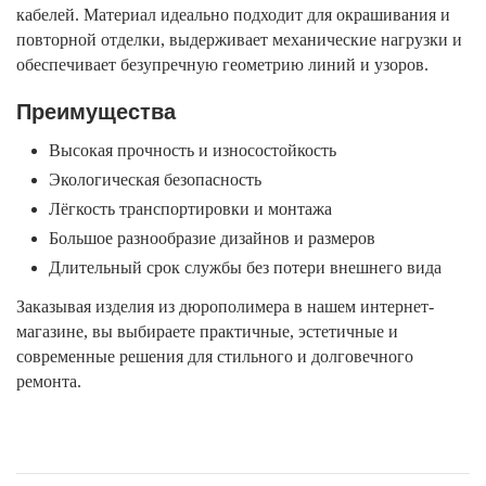
кабелей. Материал идеально подходит для окрашивания и
повторной отделки, выдерживает механические нагрузки и
обеспечивает безупречную геометрию линий и узоров.
Преимущества
Высокая прочность и износостойкость
Экологическая безопасность
Лёгкость транспортировки и монтажа
Большое разнообразие дизайнов и размеров
Длительный срок службы без потери внешнего вида
Заказывая изделия из дюрополимера в нашем интернет-
магазине, вы выбираете практичные, эстетичные и
современные решения для стильного и долговечного
ремонта.