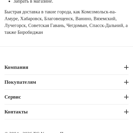
Забрать в магазине.
Быстрая доставка в такие города, как Комсомольск-на-
Амуре, Хабаровск, Благовещенск, Ванино, Вяземский,
Лучегорск, Советская Гавань, Чегдомын, Спасск-Дальний, а
также Биробиджан
Компания
Покупателям
Сервис
Контакты