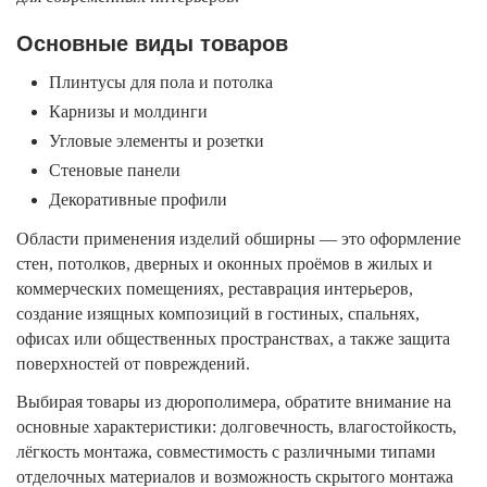
Основные виды товаров
Плинтусы для пола и потолка
Карнизы и молдинги
Угловые элементы и розетки
Стеновые панели
Декоративные профили
Области применения изделий обширны — это оформление
стен, потолков, дверных и оконных проёмов в жилых и
коммерческих помещениях, реставрация интерьеров,
создание изящных композиций в гостиных, спальнях,
офисах или общественных пространствах, а также защита
поверхностей от повреждений.
Выбирая товары из дюрополимера, обратите внимание на
основные характеристики: долговечность, влагостойкость,
лёгкость монтажа, совместимость с различными типами
отделочных материалов и возможность скрытого монтажа