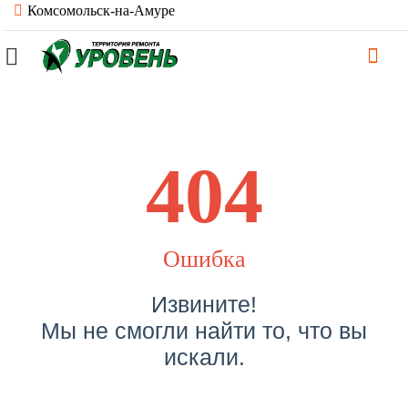
Комсомольск-на-Амуре
404
Ошибка
Извините!
Мы не смогли найти то, что вы
искали.