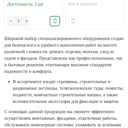
Нет в наличии
Доступность:
2 шт
+
−
Широкий выбор специализированного оборудования создан
для безопасного и удобного выполнения работ на высоте
различной сложности: ремонт, отделка, монтаж, уход за
садом и фасадом. Представлены как профессиональные, так
и бытовые решения, отвечающие высоким стандартам
надежности и комфорта.
В ассортимент входят стремянки, строительные и
раздвижные лестницы, телескопические туры, помосты,
подмости, компактные строительные вышки, а также
вспомогательные аксессуары для фиксации и защиты.
С помощью данной продукции вы сможете эффективно
осуществлять монтажные, фасадные, отделочные работы,
обслуживать инженерные системы, ухаживать за зелеными