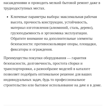
насаждениями и проводить мелкий бытовой ремонт даже в
труднодоступных местах.
Ключевые параметры выбора: максимальная рабочая
высота, прочность конструкции, устойчивость,
материал изготовления (алюминий, сталь, дерево),
грузоподъемность и эргономика эксплуатации.
Обратите внимание на дополнительные элементы
безопасности: противоскользящие опоры, площадки,
фиксаторы и ограждения.
Преимущества покупки оборудования — гарантия
безопасности, долговечность, простота сборки и
транспортировки, а разнообразие моделей в каталоге
позволяет подобрать оптимальное решение для ваших
индивидуальных задач, будь то профессиональное
строительство или бытовое использование на даче и в доме.