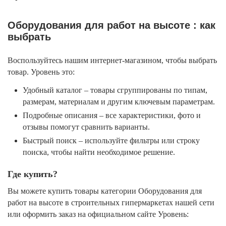
Оборудования для работ на высоте : как
выбрать
Воспользуйтесь нашим интернет-магазином, чтобы выбрать
товар. Уровень это:
Удобный каталог – товары сгруппированы по типам,
размерам, материалам и другим ключевым параметрам.
Подробные описания – все характеристики, фото и
отзывы помогут сравнить варианты.
Быстрый поиск – используйте фильтры или строку
поиска, чтобы найти необходимое решение.
Где купить?
Вы можете купить товары категории Оборудования для
работ на высоте в строительных гипермаркетах нашей сети
или оформить заказ на официальном сайте Уровень: