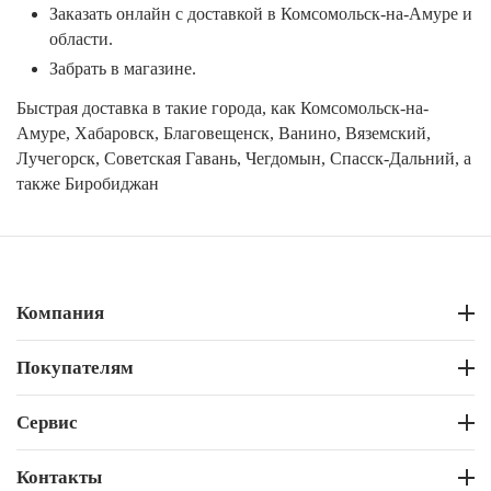
Заказать онлайн с доставкой в Комсомольск-на-Амуре и
области.
Забрать в магазине.
Быстрая доставка в такие города, как Комсомольск-на-
Амуре, Хабаровск, Благовещенск, Ванино, Вяземский,
Лучегорск, Советская Гавань, Чегдомын, Спасск-Дальний, а
также Биробиджан
Компания
Покупателям
Сервис
Контакты