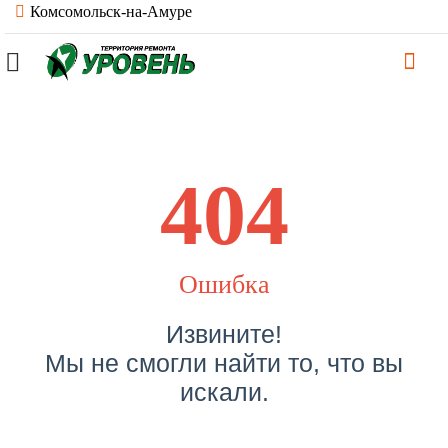
Комсомольск-на-Амуре
404
Ошибка
Извините!
Мы не смогли найти то, что вы
искали.