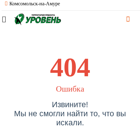
Комсомольск-на-Амуре
404
Ошибка
Извините!
Мы не смогли найти то, что вы
искали.