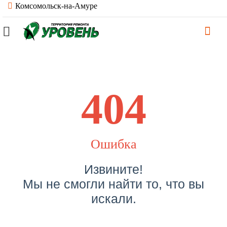
Комсомольск-на-Амуре
404
Ошибка
Извините!
Мы не смогли найти то, что вы
искали.