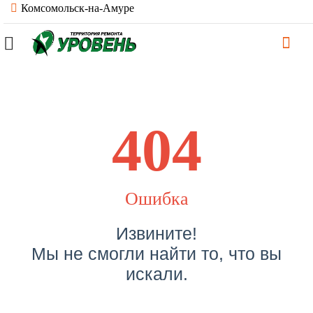
Комсомольск-на-Амуре
404
Ошибка
Извините!
Мы не смогли найти то, что вы
искали.