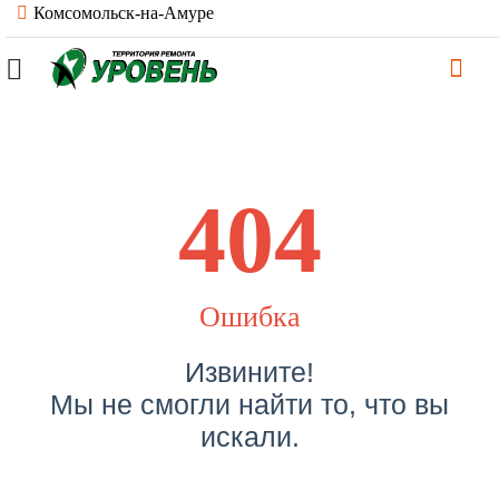
Комсомольск-на-Амуре
404
Ошибка
Извините!
Мы не смогли найти то, что вы
искали.