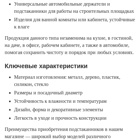
Универсальные автомобильные держатели и
подстаканники для работы на строительных площадках
Изделия для ванной комнаты или кабинета, устойчивые
к влаге
Продукция данного типа незаменима на кухне, в гостиной,
на даче, в офисе, рабочем кабинете, а также в автомобиле,
помогая сохранить чистоту и порядок при любых условиях.
Ключевые характеристики
Материал изготовления: металл, дерево, пластик,
силикон, стекло
Размеры и посадочный диаметр
Устойчивость к влажности и температурам
Дизайн, форма и декоративные элементы
Легкость в уходе и прочность конструкции
Преимущества приобретения подстаканников в нашем
магазине — широкий выбор моделей различного