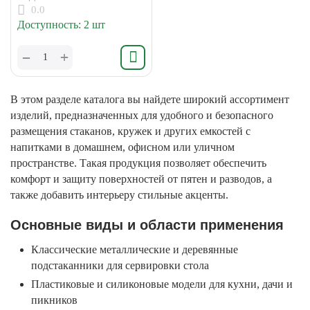
0.0
Доступность:
2 шт
+
−
В этом разделе каталога вы найдете широкий ассортимент
изделий, предназначенных для удобного и безопасного
размещения стаканов, кружек и других емкостей с
напитками в домашнем, офисном или уличном
пространстве. Такая продукция позволяет обеспечить
комфорт и защиту поверхностей от пятен и разводов, а
также добавить интерьеру стильные акценты.
Основные виды и области применения
Классические металлические и деревянные
подстаканники для сервировки стола
Пластиковые и силиконовые модели для кухни, дачи и
пикников