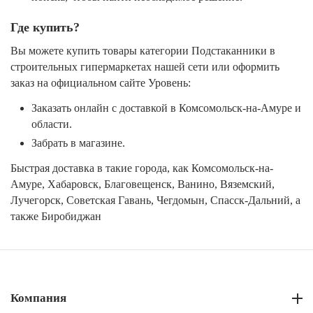
Где купить?
Вы можете купить товары категории Подстаканники в
строительных гипермаркетах нашей сети или оформить
заказ на официальном сайте Уровень:
Заказать онлайн с доставкой в Комсомольск-на-Амуре и
области.
Забрать в магазине.
Быстрая доставка в такие города, как Комсомольск-на-
Амуре, Хабаровск, Благовещенск, Ванино, Вяземский,
Лучегорск, Советская Гавань, Чегдомын, Спасск-Дальний, а
также Биробиджан
Компания