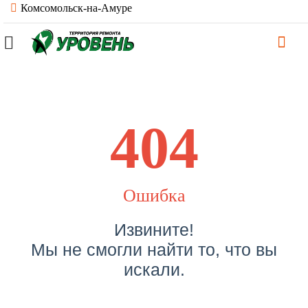
Комсомольск-на-Амуре
404
Ошибка
Извините!
Мы не смогли найти то, что вы
искали.