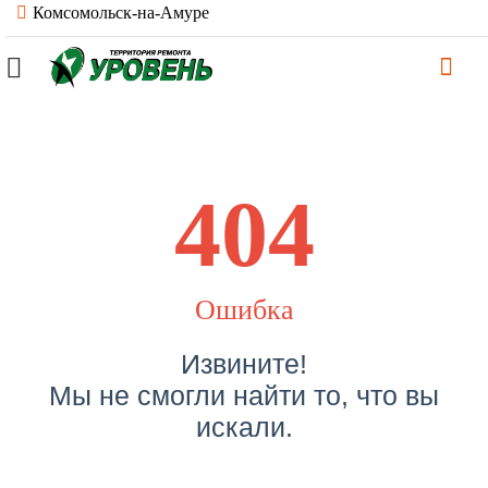
Комсомольск-на-Амуре
404
Ошибка
Извините!
Мы не смогли найти то, что вы
искали.