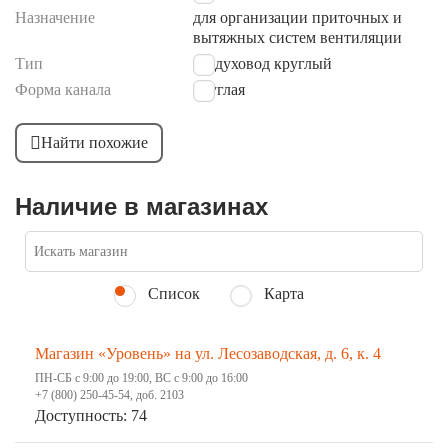
Назначение
для организации приточных и
вытяжных систем вентиляции
Тип
воздуховод круглый
Форма канала
круглая
Найти похожие
Наличие в магазинах
Список
Карта
Магазин «Уровень» на ул. Лесозаводская, д. 6, к. 4
ПН-СБ с 9:00 до 19:00, ВС с 9:00 до 16:00
+7 (800) 250-45-54, доб. 2103
Доступность: 74