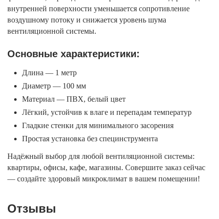
внутренней поверхности уменьшается сопротивление
воздушному потоку и снижается уровень шума
вентиляционной системы.
Основные характеристики:
Длина — 1 метр
Диаметр — 100 мм
Материал — ПВХ, белый цвет
Лёгкий, устойчив к влаге и перепадам температур
Гладкие стенки для минимального засорения
Простая установка без специнструмента
Надёжный выбор для любой вентиляционной системы:
квартиры, офисы, кафе, магазины. Совершите заказ сейчас
— создайте здоровый микроклимат в вашем помещении!
Отзывы