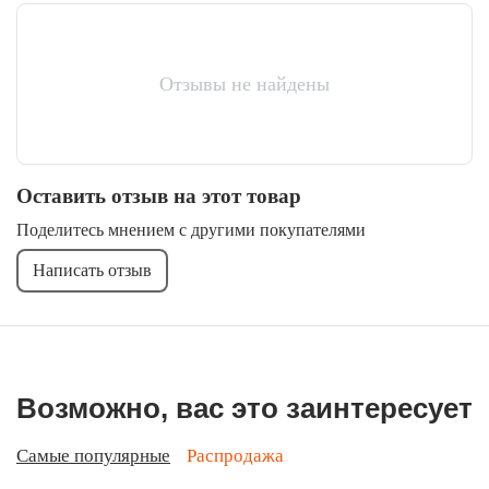
Отзывы не найдены
Оставить отзыв на этот товар
Поделитесь мнением с другими покупателями
Написать отзыв
Возможно, вас это заинтересует
Самые популярные
Распродажа