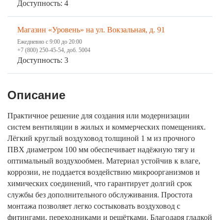
Доступность: 4
Магазин «Уровень» на ул. Вокзальная, д. 91
Ежедневно с 9:00 до 20:00
+7 (800) 250-45-54, доб. 5004
Доступность: 3
Описание
Практичное решение для создания или модернизации
систем вентиляции в жилых и коммерческих помещениях.
Лёгкий круглый воздуховод толщиной 1 м из прочного
ПВХ диаметром 100 мм обеспечивает надёжную тягу и
оптимальный воздухообмен. Материал устойчив к влаге,
коррозии, не поддается воздействию микроорганизмов и
химических соединений, что гарантирует долгий срок
службы без дополнительного обслуживания. Простота
монтажа позволяет легко состыковать воздуховод с
фитингами, переходниками и решётками. Благодаря гладкой