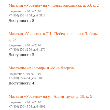
Магазин «Уровень» на ул Севастопольская, д. 53, к. 2
Ежедневно с 9:00 до 20:00
+7 (800) 250-45-54, доб. 3113
Доступность: 8
Магазин «Уровень» в ТЦ «Победа» на пр-кт Победы,
д. 57
Ежедневно с 9:00 до 20:00
+7 (800) 250-12-50, доб. 1176
Доступность: 5
Магазины «Аквамир» и «Мир Дверей»
Ежедневно с 9:00 до 19:00
+7 (800) 2504554, доб. 1186
Доступность: 4
Магазин «Уровень» на ул. Аллея Труда, д. 59, к. 5
Ежедневно с 9:00 до 20:00
+7 (800) 250-45-54, доб. 4102