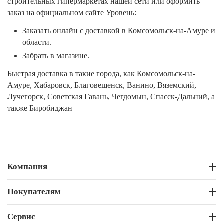
строительных гипермаркетах нашей сети или оформить
заказ на официальном сайте Уровень:
Заказать онлайн с доставкой в Комсомольск-на-Амуре и
области.
Забрать в магазине.
Быстрая доставка в такие города, как Комсомольск-на-
Амуре, Хабаровск, Благовещенск, Ванино, Вяземский,
Лучегорск, Советская Гавань, Чегдомын, Спасск-Дальний, а
также Биробиджан
Компания
Покупателям
Сервис