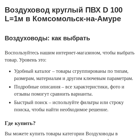
Воздуховод круглый ПВХ D 100
L=1м в Комсомольск-на-Амуре
Воздуховоды: как выбрать
Воспользуйтесь нашим интернет-магазином, чтобы выбрать
товар. Уровень это:
Удобный каталог – товары сгруппированы по типам,
размерам, материалам и другим ключевым параметрам.
Подробные описания – все характеристики, фото и
отзывы помогут сравнить варианты.
Быстрый поиск – используйте фильтры или строку
поиска, чтобы найти необходимое решение.
Где купить?
Вы можете купить товары категории Воздуховоды в