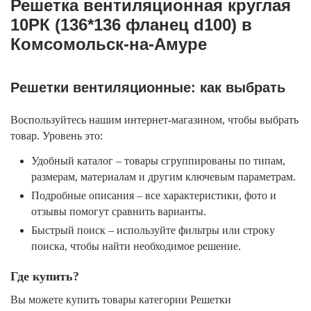
Решетка вентиляционная круглая
10РК (136*136 фланец d100) в
Комсомольск-на-Амуре
Решетки вентиляционные: как выбрать
Воспользуйтесь нашим интернет-магазином, чтобы выбрать
товар. Уровень это:
Удобный каталог – товары сгруппированы по типам,
размерам, материалам и другим ключевым параметрам.
Подробные описания – все характеристики, фото и
отзывы помогут сравнить варианты.
Быстрый поиск – используйте фильтры или строку
поиска, чтобы найти необходимое решение.
Где купить?
Вы можете купить товары категории Решетки