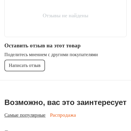
Отзывы не найдены
Оставить отзыв на этот товар
Поделитесь мнением с другими покупателями
Написать отзыв
Возможно, вас это заинтересует
Самые популярные
Распродажа