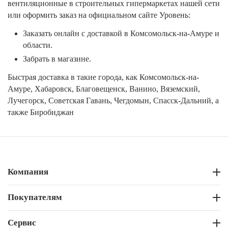
вентиляционные в строительных гипермаркетах нашей сети
или оформить заказ на официальном сайте Уровень:
Заказать онлайн с доставкой в Комсомольск-на-Амуре и
области.
Забрать в магазине.
Быстрая доставка в такие города, как Комсомольск-на-
Амуре, Хабаровск, Благовещенск, Ванино, Вяземский,
Лучегорск, Советская Гавань, Чегдомын, Спасск-Дальний, а
также Биробиджан
Компания
Покупателям
Сервис