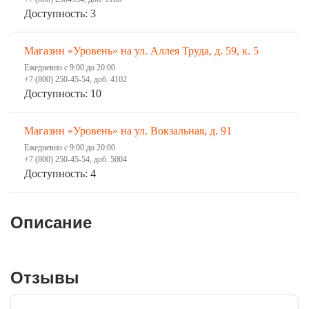
Доступность: 3
Магазин «Уровень» на ул. Аллея Труда, д. 59, к. 5
Ежедневно с 9:00 до 20:00
+7 (800) 250-45-54, доб. 4102
Доступность: 10
Магазин «Уровень» на ул. Вокзальная, д. 91
Ежедневно с 9:00 до 20:00
+7 (800) 250-45-54, доб. 5004
Доступность: 4
Описание
Отзывы