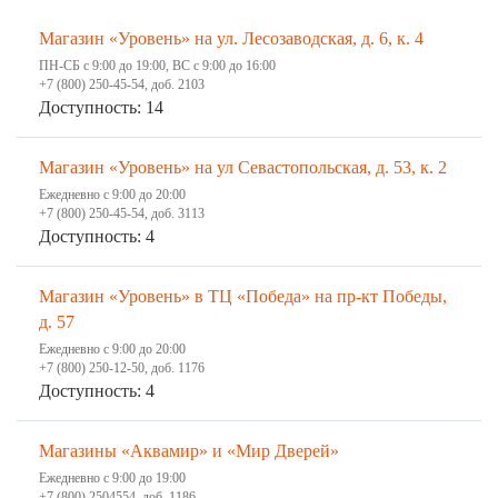
Магазин «Уровень» на ул. Лесозаводская, д. 6, к. 4
ПН-СБ с 9:00 до 19:00, ВС с 9:00 до 16:00
+7 (800) 250-45-54, доб. 2103
Доступность: 14
Магазин «Уровень» на ул Севастопольская, д. 53, к. 2
Ежедневно с 9:00 до 20:00
+7 (800) 250-45-54, доб. 3113
Доступность: 4
Магазин «Уровень» в ТЦ «Победа» на пр-кт Победы,
д. 57
Ежедневно с 9:00 до 20:00
+7 (800) 250-12-50, доб. 1176
Доступность: 4
Магазины «Аквамир» и «Мир Дверей»
Ежедневно с 9:00 до 19:00
+7 (800) 2504554, доб. 1186