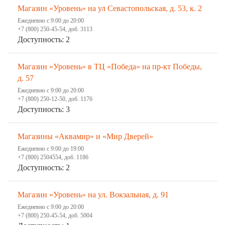
Магазин «Уровень» на ул Севастопольская, д. 53, к. 2
Ежедневно с 9:00 до 20:00
+7 (800) 250-45-54, доб. 3113
Доступность: 2
Магазин «Уровень» в ТЦ «Победа» на пр-кт Победы,
д. 57
Ежедневно с 9:00 до 20:00
+7 (800) 250-12-50, доб. 1176
Доступность: 3
Магазины «Аквамир» и «Мир Дверей»
Ежедневно с 9:00 до 19:00
+7 (800) 2504554, доб. 1186
Доступность: 2
Магазин «Уровень» на ул. Вокзальная, д. 91
Ежедневно с 9:00 до 20:00
+7 (800) 250-45-54, доб. 5004