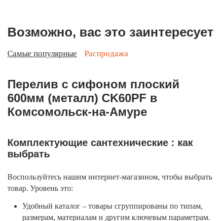
Возможно, вас это заинтересует
Самые популярные
Распродажа
Перелив с сифоном плоский
600мм (металл) CK60PF в
Комсомольск-на-Амуре
Комплектующие сантехнические : как
выбрать
Воспользуйтесь нашим интернет-магазином, чтобы выбрать
товар. Уровень это:
Удобный каталог – товары сгруппированы по типам,
размерам, материалам и другим ключевым параметрам.