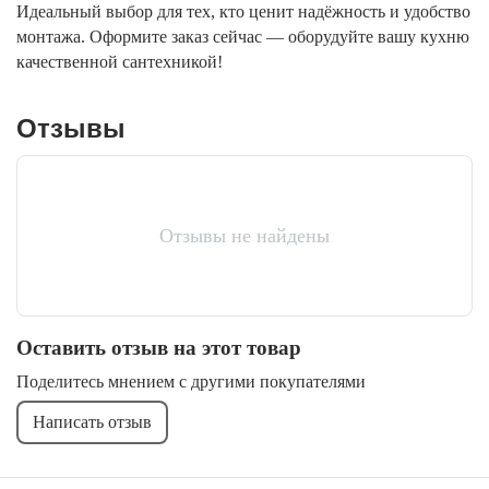
Идеальный выбор для тех, кто ценит надёжность и удобство
монтажа. Оформите заказ сейчас — оборудуйте вашу кухню
качественной сантехникой!
Отзывы
Отзывы не найдены
Оставить отзыв на этот товар
Поделитесь мнением с другими покупателями
Написать отзыв