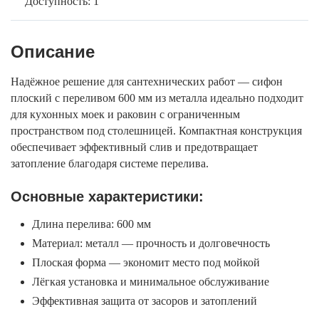
Доступность: 1
Описание
Надёжное решение для сантехнических работ — сифон
плоский с переливом 600 мм из металла идеально подходит
для кухонных моек и раковин с ограниченным
пространством под столешницей. Компактная конструкция
обеспечивает эффективный слив и предотвращает
затопление благодаря системе перелива.
Основные характеристики:
Длина перелива: 600 мм
Материал: металл — прочность и долговечность
Плоская форма — экономит место под мойкой
Лёгкая установка и минимальное обслуживание
Эффективная защита от засоров и затоплений