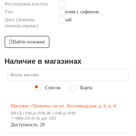
Регулировка высоты
Да
Тип
перелив с сифоном
Цвет (Зажимы
белый
универсальные)
Найти похожие
Наличие в магазинах
Список
Карта
Магазин «Уровень» на ул. Лесозаводская, д. 6, к. 4
ПН-СБ с 9:00 до 19:00, ВС с 9:00 до 16:00
+7 (800) 250-45-54, доб. 2103
Доступность: 29