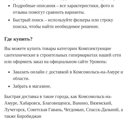
Подробные описания – все характеристики, фото и
отзывы помогут сравнить варианты.
Быстрый поиск – используйте фильтры или строку
поиска, чтобы найти необходимое решение.
Где купить?
Вы можете купить товары категории Комплектующие
сантехнические в строительных гипермаркетах нашей сети
или оформить заказ на официальном сайте Уровень:
Заказать онлайн с доставкой в Комсомольск-на-Амуре и
области.
Забрать в магазине.
Быстрая доставка в такие города, как Комсомольск-на-
Амуре, Хабаровск, Благовещенск, Ванино, Вяземский,
Лучегорск, Советская Гавань, Чегдомын, Спасск-Дальний, а
также Биробиджан