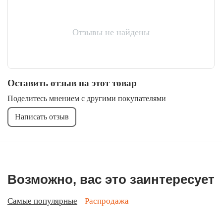
Отзывы не найдены
Оставить отзыв на этот товар
Поделитесь мнением с другими покупателями
Написать отзыв
Возможно, вас это заинтересует
Самые популярные
Распродажа