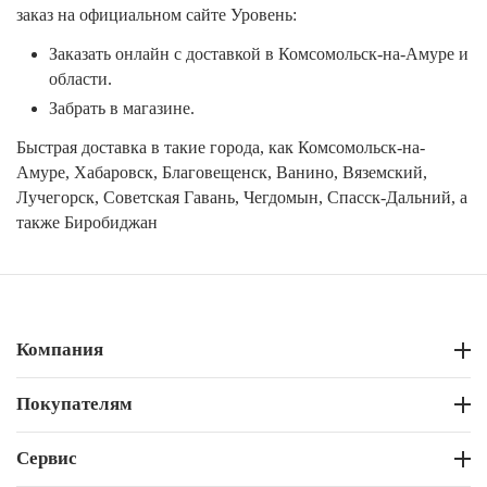
заказ на официальном сайте Уровень:
Заказать онлайн с доставкой в Комсомольск-на-Амуре и
области.
Забрать в магазине.
Быстрая доставка в такие города, как Комсомольск-на-
Амуре, Хабаровск, Благовещенск, Ванино, Вяземский,
Лучегорск, Советская Гавань, Чегдомын, Спасск-Дальний, а
также Биробиджан
Компания
Покупателям
Сервис