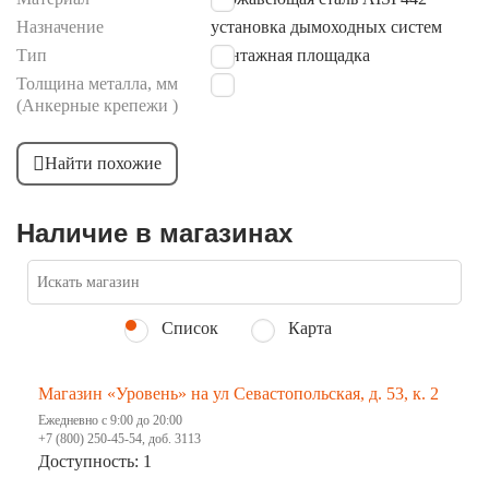
Назначение
установка дымоходных систем
Тип
монтажная площадка
Толщина металла, мм
1
(Анкерные крепежи )
Найти похожие
Наличие в магазинах
Список
Карта
Магазин «Уровень» на ул Севастопольская, д. 53, к. 2
Ежедневно с 9:00 до 20:00
+7 (800) 250-45-54, доб. 3113
Доступность: 1