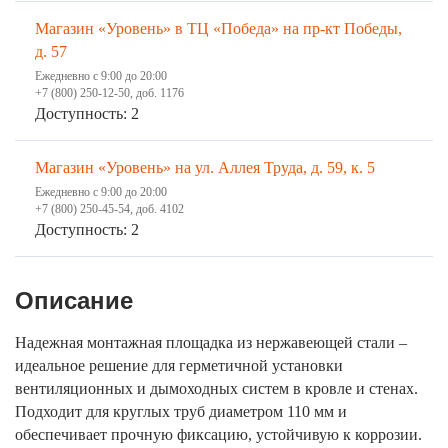
Магазин «Уровень» в ТЦ «Победа» на пр-кт Победы,
д. 57
Ежедневно с 9:00 до 20:00
+7 (800) 250-12-50, доб. 1176
Доступность: 2
Магазин «Уровень» на ул. Аллея Труда, д. 59, к. 5
Ежедневно с 9:00 до 20:00
+7 (800) 250-45-54, доб. 4102
Доступность: 2
Описание
Надежная монтажная площадка из нержавеющей стали –
идеальное решение для герметичной установки
вентиляционных и дымоходных систем в кровле и стенах.
Подходит для круглых труб диаметром 110 мм и
обеспечивает прочную фиксацию, устойчивую к коррозии.