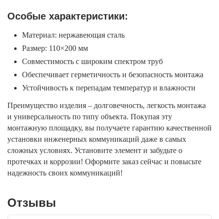
Особые характеристики:
Материал: нержавеющая сталь
Размер: 110×200 мм
Совместимость с широким спектром труб
Обеспечивает герметичность и безопасность монтажа
Устойчивость к перепадам температур и влажности
Преимущество изделия – долговечность, легкость монтажа
и универсальность по типу объекта. Покупая эту
монтажную площадку, вы получаете гарантию качественной
установки инженерных коммуникаций даже в самых
сложных условиях. Установите элемент и забудьте о
протечках и коррозии! Оформите заказ сейчас и повысьте
надежность своих коммуникаций!
Отзывы