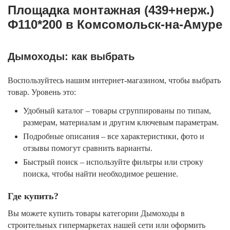
Площадка монтажная (439+нерж.)
Ф110*200 в Комсомольск-на-Амуре
Дымоходы: как выбрать
Воспользуйтесь нашим интернет-магазином, чтобы выбрать
товар. Уровень это:
Удобный каталог – товары сгруппированы по типам,
размерам, материалам и другим ключевым параметрам.
Подробные описания – все характеристики, фото и
отзывы помогут сравнить варианты.
Быстрый поиск – используйте фильтры или строку
поиска, чтобы найти необходимое решение.
Где купить?
Вы можете купить товары категории Дымоходы в
строительных гипермаркетах нашей сети или оформить