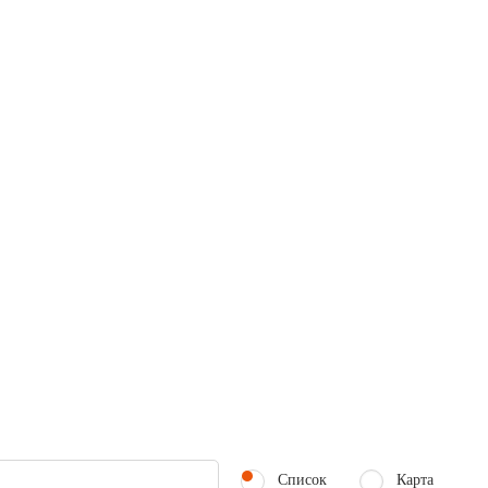
Список
Карта