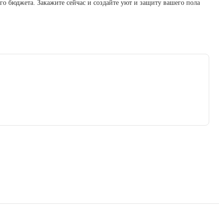
го бюджета. Закажите сейчас и создайте уют и защиту вашего пола