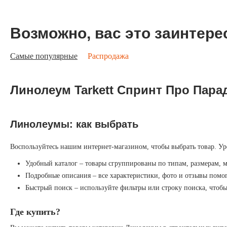
Возможно, вас это заинтере
Самые популярные
Распродажа
Линолеум Tarkett Спринт Про Парад
Линолеумы: как выбрать
Воспользуйтесь нашим интернет-магазином, чтобы выбрать товар. Ур
Удобный каталог – товары сгруппированы по типам, размерам, 
Подробные описания – все характеристики, фото и отзывы помог
Быстрый поиск – используйте фильтры или строку поиска, чтоб
Где купить?