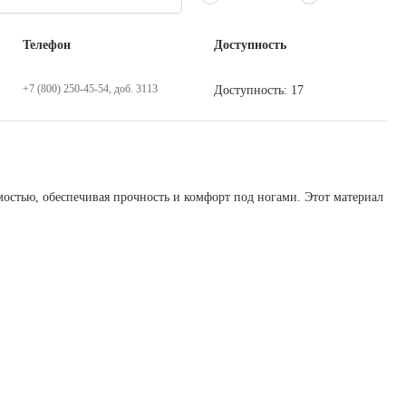
Телефон
Доступность
+7 (800) 250-45-54, доб. 3113
Доступность: 17
стью, обеспечивая прочность и комфорт под ногами. Этот материал