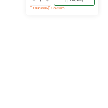
−
В корзину
Отложить
Сравнить