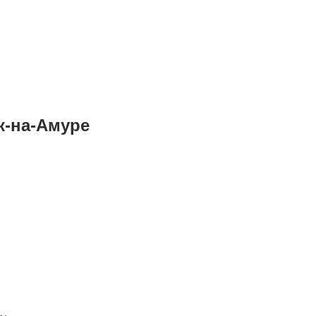
ск-на-Амуре