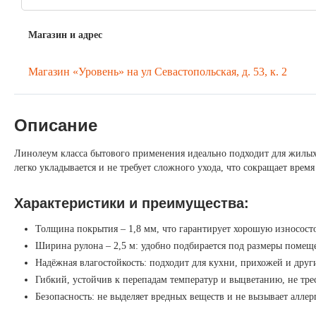
Магазин и адрес
Магазин «Уровень» на ул Севастопольская, д. 53, к. 2
Описание
Линолеум класса бытового применения идеально подходит для жилых
легко укладывается и не требует сложного ухода, что сокращает время
Характеристики и преимущества:
Толщина покрытия – 1,8 мм, что гарантирует хорошую износост
Ширина рулона – 2,5 м: удобно подбирается под размеры помещ
Надёжная влагостойкость: подходит для кухни, прихожей и друг
Гибкий, устойчив к перепадам температур и выцветанию, не тре
Безопасность: не выделяет вредных веществ и не вызывает алле