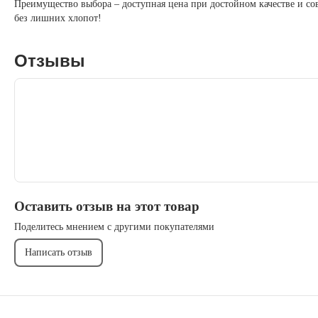
Преимущество выбора – доступная цена при достойном качестве и со
без лишних хлопот!
Отзывы
Оставить отзыв на этот товар
Поделитесь мнением с другими покупателями
Написать отзыв