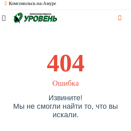
Комсомольск-на-Амуре
404
Ошибка
Извините!
Мы не смогли найти то, что вы
искали.