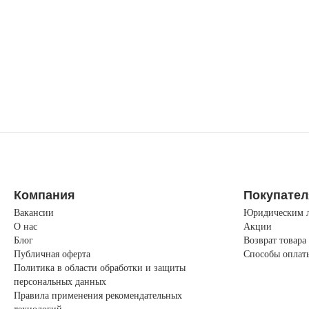
Компания
Покупате
Вакансии
Юридическим 
О нас
Акции
Блог
Возврат товара
Публичная оферта
Способы оплат
Политика в области обработки и защиты
персональных данных
Правила применения рекомендательных