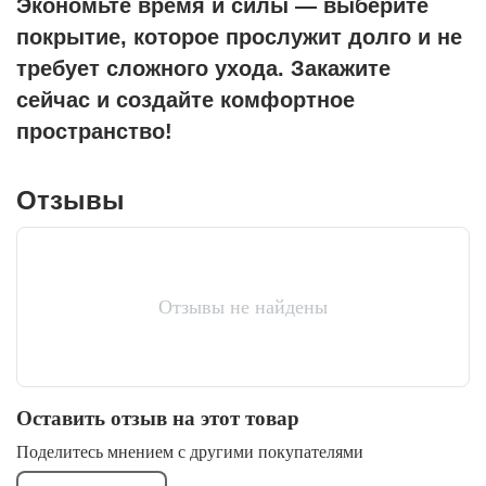
Экономьте время и силы — выберите
покрытие, которое прослужит долго и не
требует сложного ухода. Закажите
сейчас и создайте комфортное
пространство!
Отзывы
Отзывы не найдены
Оставить отзыв на этот товар
Поделитесь мнением с другими покупателями