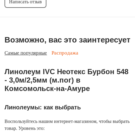
Написать отзыв
Возможно, вас это заинтересует
Самые популярные
Распродажа
Линолеум IVC Неотекс Бурбон 548
- 3,0м/2,5мм (м.пог) в
Комсомольск-на-Амуре
Линолеумы: как выбрать
Воспользуйтесь нашим интернет-магазином, чтобы выбрать
товар. Уровень это: