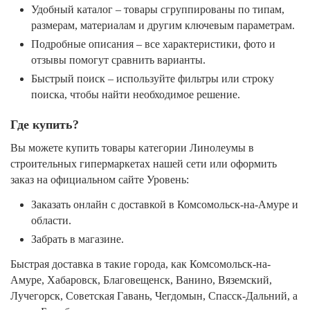
Удобный каталог – товары сгруппированы по типам,
размерам, материалам и другим ключевым параметрам.
Подробные описания – все характеристики, фото и
отзывы помогут сравнить варианты.
Быстрый поиск – используйте фильтры или строку
поиска, чтобы найти необходимое решение.
Где купить?
Вы можете купить товары категории Линолеумы в
строительных гипермаркетах нашей сети или оформить
заказ на официальном сайте Уровень:
Заказать онлайн с доставкой в Комсомольск-на-Амуре и
области.
Забрать в магазине.
Быстрая доставка в такие города, как Комсомольск-на-
Амуре, Хабаровск, Благовещенск, Ванино, Вяземский,
Лучегорск, Советская Гавань, Чегдомын, Спасск-Дальний, а