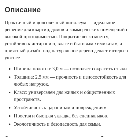
Описание
Практичный и долговечный линолеум — идеальное
решение для квартир, домов и коммерческих помещений с
высокой проходимостью. Покрытие легко моется,
устойчиво к истиранию, влаге и бытовым химикатам, а
приятный дизайн под натуральное дерево делает интерьер
уютнее.
Ширина полотна: 3,0 м — позволяет сократить стыки.
Толщина: 2,5 мм — прочность и износостойкость для
любых нагрузок.
Класс: универсален для жилых и общественных
пространств.
Устойчивость к царапинам и повреждениям.
Простая и быстрая укладка без спецнавыков.
Экологичность и безопасность для семьи.