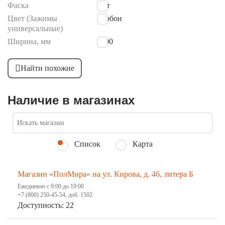
Фаска
Нет
Цвет (Зажимы
Бурбон
универсальные)
Ширина, мм
3000
Найти похожие
Наличие в магазинах
Список
Карта
Магазин «ПолМира» на ул. Кирова, д. 46, литера Б
Ежедневно с 9:00 до 19:00
+7 (800) 250-45-54, доб. 1502
Доступность: 22